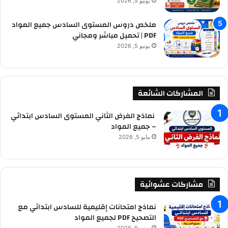
يونيو 5, 2026
ملخص دروس المستوى السادس جميع المواد
PDF | تحميل مباشر ومجاني
يونيو 5, 2026
المشاركات الشائعة
نماذج الفرض الثاني المستوى السادس ابتدائي
– جميع المواد
مايو 5, 2026
مشاركات عشوائية
نماذج امتحانات إقليمية للسادس ابتدائي مع
التصحيح PDF لجميع المواد
يونيو 9, 2026