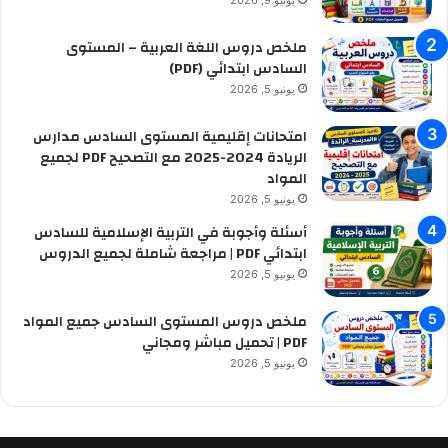
ملخص دروس اللغة العربية – المستوى
السادس ابتدائي (PDF)
يونيو 5, 2026
امتحانات إقليمية المستوى السادس مدارس
الريادة 2024-2025 مع التصحيح PDF لجميع
المواد
يونيو 5, 2026
أسئلة وأجوبة في التربية الإسلامية للسادس
ابتدائي PDF | مراجعة شاملة لجميع الدروس
يونيو 5, 2026
ملخص دروس المستوى السادس جميع المواد
PDF | تحميل مباشر ومجاني
يونيو 5, 2026