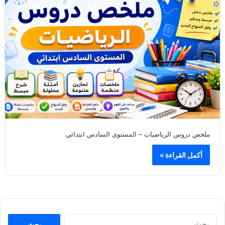
ملخص دروس الرياضيات – المستوى السادس ابتدائي
أكمل القراءة »
ا