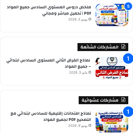
ملخص دروس المستوى السادس جميع المواد
PDF | تحميل مباشر ومجاني
يونيو 5, 2026
المشاركات الشائعة
نماذج الفرض الثاني المستوى السادس ابتدائي
– جميع المواد
مايو 5, 2026
مشاركات عشوائية
نماذج امتحانات إقليمية للسادس ابتدائي مع
التصحيح PDF لجميع المواد
يونيو 9, 2026