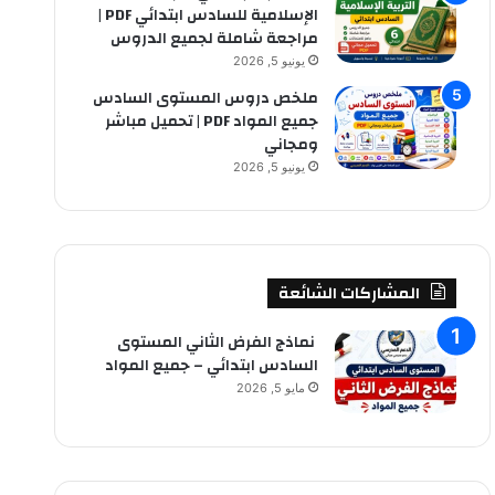
الإسلامية للسادس ابتدائي PDF |
مراجعة شاملة لجميع الدروس
يونيو 5, 2026
ملخص دروس المستوى السادس
جميع المواد PDF | تحميل مباشر
ومجاني
يونيو 5, 2026
المشاركات الشائعة
نماذج الفرض الثاني المستوى
السادس ابتدائي – جميع المواد
مايو 5, 2026