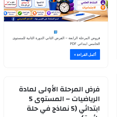
فروض المرحلة الرابعة – الفرض الثاني الدورة الثانية للمستوى
الخامس ابتدائي PDF
أكمل القراءة »
فرض المرحلة الأولى لمادة
الرياضيات – المستوى 5
ابتدائي (5 نماذج في حلة