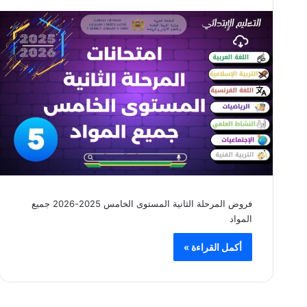
فروض المرحلة الثانية المستوى الخامس 2025-2026 جميع
المواد
أكمل القراءة »