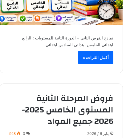
نماذج الفرض الثاني – الدورة الثانية للمستويات : الرابع
ابتدائي الخامس ابتدائي السادس ابتدائي
أكمل القراءة »
فروض المرحلة الثانية
المستوى الخامس 2025-
2026 جميع المواد
يناير 16, 2026
0
928