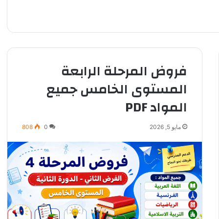
فروض المرحلة الرابعة
المستوى الخامس جميع
المواد PDF
مايو 5, 2026
0
808