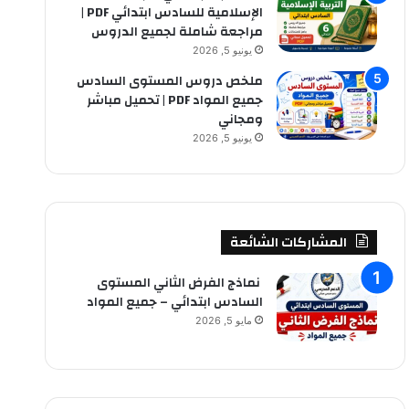
الإسلامية للسادس ابتدائي PDF |
مراجعة شاملة لجميع الدروس
يونيو 5, 2026
ملخص دروس المستوى السادس
جميع المواد PDF | تحميل مباشر
ومجاني
يونيو 5, 2026
المشاركات الشائعة
نماذج الفرض الثاني المستوى
السادس ابتدائي – جميع المواد
مايو 5, 2026