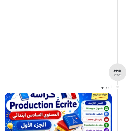
يونيو
- 2026 -
1 يونيو