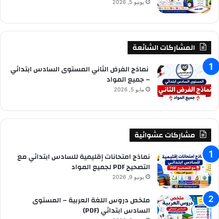
يونيو 5, 2026
المشاركات الشائعة
نماذج الفرض الثاني المستوى السادس ابتدائي
– جميع المواد
مايو 5, 2026
مشاركات عشوائية
نماذج امتحانات إقليمية للسادس ابتدائي مع
التصحيح PDF لجميع المواد
يونيو 9, 2026
ملخص دروس اللغة العربية – المستوى
السادس ابتدائي (PDF)