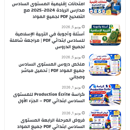
امتحانات إقليمية المستوى السادس
مدارس الريادة 2024-2025 مع
التصحيح PDF لجميع المواد
يونيو 5, 2026
أسئلة وأجوبة في التربية الإسلامية
للسادس ابتدائي PDF | مراجعة شاملة
لجميع الدروس
يونيو 5, 2026
ملخص دروس المستوى السادس
جميع المواد PDF | تحميل مباشر
ومجاني
يونيو 1, 2026
كراسة Production Écrite للمستوى
السادس ابتدائي PDF – الجزء الأول
يونيو 1, 2026
فروض المرحلة الرابعة المستوى
السادس ابتدائي PDF جميع المواد