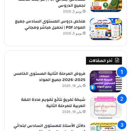
لجميع الدروس
يونيو 5, 2026
ملخص دروس المستوى السادس جميع
المواد PDF | تحميل مباشر ومجاني
يونيو 5, 2026
أخر المقالات
فروض المرحلة الثانية المستوى الخامس
2025-2026 جميع المواد
يناير 16, 2026
شبكة تفريغ نتائج تقويم مادة اللغة
العربية للمرحلة الثانية
يناير 16, 2026
دلائل الأستاذ للمستوى السادس ابتدائي