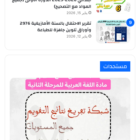
المواد مع التصحيح)
يناير 15, 2026
تقرير الاحتفال بالسنة الأمازيغية 2976
وأوراق تلوين جاهزة للطباعة
يناير 12, 2026
مستجدات