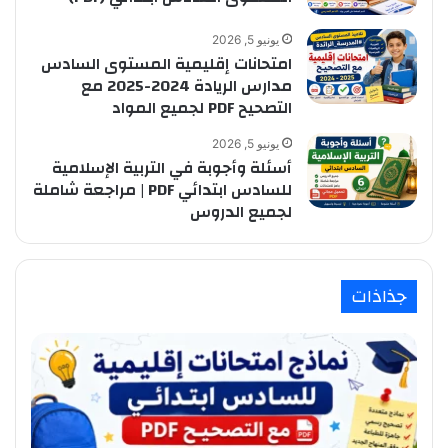
يونيو 5, 2026
امتحانات إقليمية المستوى السادس
مدارس الريادة 2024-2025 مع
التصحيح PDF لجميع المواد
يونيو 5, 2026
أسئلة وأجوبة في التربية الإسلامية
للسادس ابتدائي PDF | مراجعة شاملة
لجميع الدروس
جذاذات