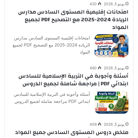
يونيو 5, 2026
420
امتحانات إقليمية المستوى السادس مدارس
الريادة 2024-2025 مع التصحيح PDF لجميع
المواد
امتحانات إقليمية المستوى السادس مدارس
الريادة 2024-2025 مع التصحيح PDF لجميع
المواد
يونيو 5, 2026
460
أسئلة وأجوبة في التربية الإسلامية للسادس
ابتدائي PDF | مراجعة شاملة لجميع الدروس
أسئلة وأجوبة في التربية الإسلامية للسادس
ابتدائي PDF مراجعة شاملة لجميع الدروس
يونيو 5, 2026
406
ملخص دروس المستوى السادس جميع المواد