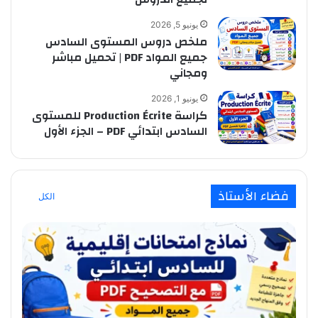
يونيو 5, 2026
ملخص دروس المستوى السادس
جميع المواد PDF | تحميل مباشر
ومجاني
يونيو 1, 2026
كراسة Production Écrite للمستوى
السادس ابتدائي PDF – الجزء الأول
فضاء الأستاذ
الكل