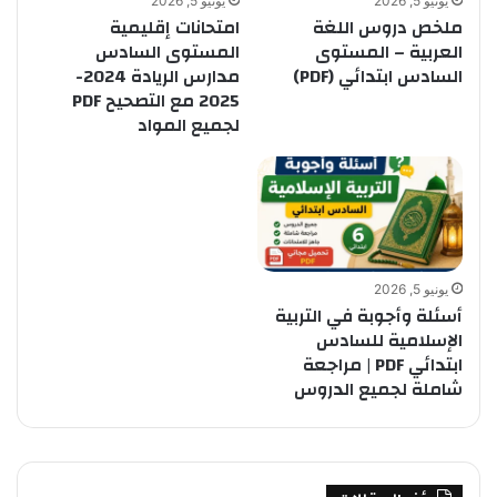
يونيو 5, 2026
يونيو 5, 2026
ملخص دروس اللغة
امتحانات إقليمية
العربية – المستوى
المستوى السادس
السادس ابتدائي (PDF)
مدارس الريادة 2024-
2025 مع التصحيح PDF
لجميع المواد
يونيو 5, 2026
أسئلة وأجوبة في التربية
الإسلامية للسادس
ابتدائي PDF | مراجعة
شاملة لجميع الدروس