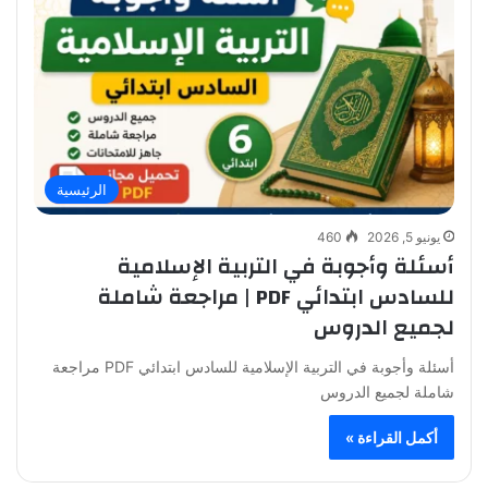
الرئيسية
يونيو 5, 2026
460
أسئلة وأجوبة في التربية الإسلامية
للسادس ابتدائي PDF | مراجعة شاملة
لجميع الدروس
أسئلة وأجوبة في التربية الإسلامية للسادس ابتدائي PDF مراجعة
شاملة لجميع الدروس
أكمل القراءة »