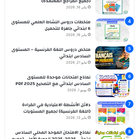
(جميع المراجع المعتمدة)
يناير 16, 2026
ملخطات دروس النشاط العلمي للمستوى
6 ابتدائي جاهزة للتحميل
يناير 16, 2026
ملخص دروس اللغة الفرنسية – المستوى
السادس ابتدائي
مايو 21, 2026
نماذج امتحانات موحدة للمستوى
السادس ابتدائي مع التصحيح PDF 2025
يونيو 1, 2026
دلائل الأنشطة الاعتيادية في القراءة
(اللغة الفرنسية) لجميع المستويات
يناير 13, 2026
نماذج الامتحان الموحد المحلي السادس
ابتدائي 2026-2025 الدورة الأولى (جميع