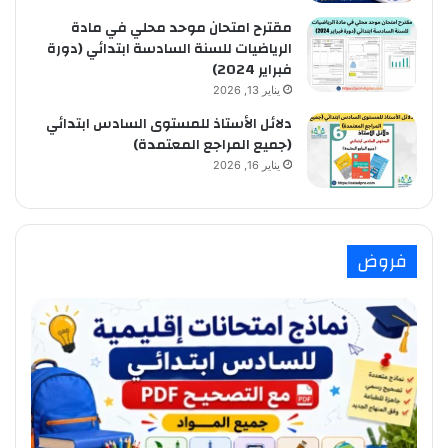
مقترح امتحان موحد محلي في مادة
الرياضيات للسنة السادسة ابتدائي (دورة
فبراير 2024)
يناير 13, 2026
دلائل الأستاذ للمستوى السادس ابتدائي
(جميع المراجع المعتمدة)
يناير 16, 2026
فروض