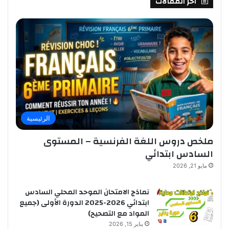
أخر المقالات
الرئيسية
ملخص دروس اللغة الفرنسية – المستوى
السادس ابتدائي
مايو 21, 2026
نماذج الامتحان الموحد المحلي السادس
ابتدائي 2026-2025 الدورة الأولى (جميع
المواد مع التصحيح)
يناير 15, 2026