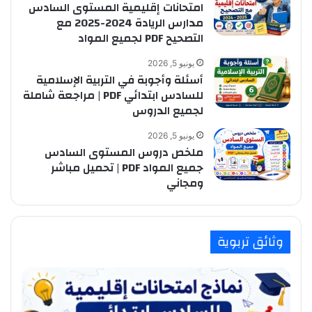
امتحانات إقليمية المستوى السادس
مدارس الريادة 2024-2025 مع
التصحيح PDF لجميع المواد
يونيو 5, 2026
أسئلة وأجوبة في التربية الإسلامية
للسادس ابتدائي PDF | مراجعة شاملة
لجميع الدروس
يونيو 5, 2026
ملخص دروس المستوى السادس
جميع المواد PDF | تحميل مباشر
ومجاني
وثائق تربوية