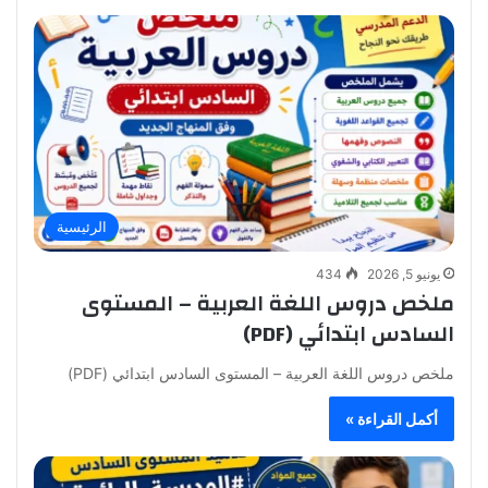
الرئيسية
يونيو 5, 2026
434
ملخص دروس اللغة العربية – المستوى
السادس ابتدائي (PDF)
ملخص دروس اللغة العربية – المستوى السادس ابتدائي (PDF)
أكمل القراءة »