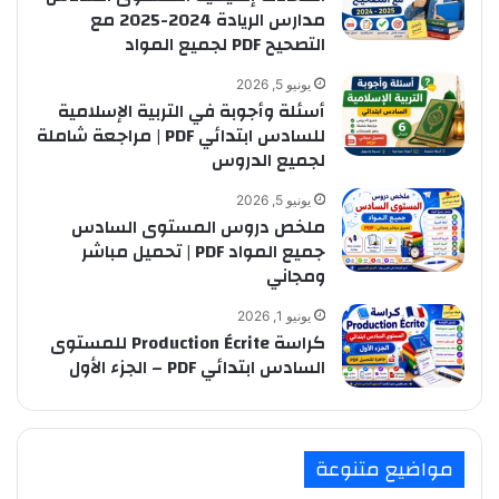
مدارس الريادة 2024-2025 مع
التصحيح PDF لجميع المواد
يونيو 5, 2026
أسئلة وأجوبة في التربية الإسلامية
للسادس ابتدائي PDF | مراجعة شاملة
لجميع الدروس
يونيو 5, 2026
ملخص دروس المستوى السادس
جميع المواد PDF | تحميل مباشر
ومجاني
يونيو 1, 2026
كراسة Production Écrite للمستوى
السادس ابتدائي PDF – الجزء الأول
مواضيع متنوعة