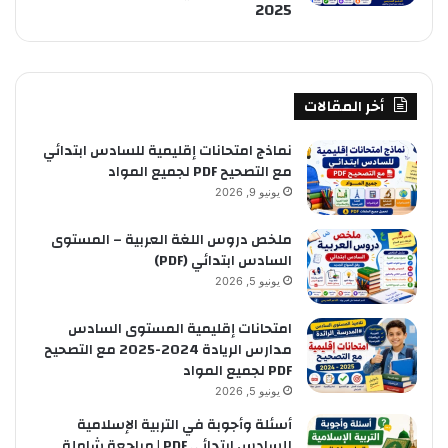
2025
أخر المقالات
نماذج امتحانات إقليمية للسادس ابتدائي
مع التصحيح PDF لجميع المواد
يونيو 9, 2026
ملخص دروس اللغة العربية – المستوى
السادس ابتدائي (PDF)
يونيو 5, 2026
امتحانات إقليمية المستوى السادس
مدارس الريادة 2024-2025 مع التصحيح
PDF لجميع المواد
يونيو 5, 2026
أسئلة وأجوبة في التربية الإسلامية
للسادس ابتدائي PDF | مراجعة شاملة