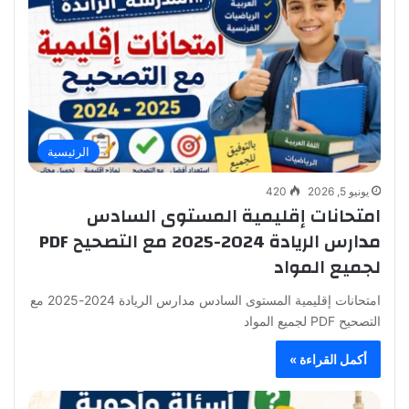
الرئيسية
يونيو 5, 2026
420
امتحانات إقليمية المستوى السادس
مدارس الريادة 2024-2025 مع التصحيح PDF
لجميع المواد
امتحانات إقليمية المستوى السادس مدارس الريادة 2024-2025 مع
التصحيح PDF لجميع المواد
أكمل القراءة »