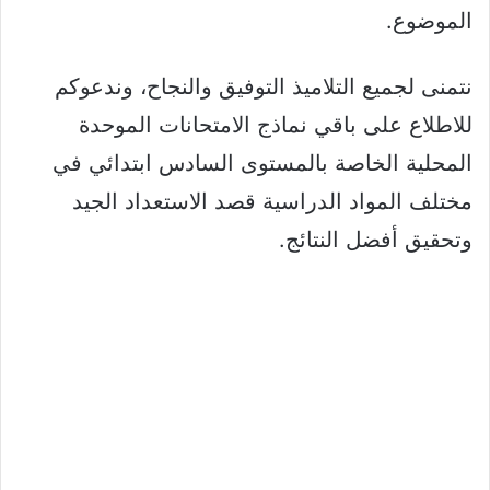
الموضوع.
نتمنى لجميع التلاميذ التوفيق والنجاح، وندعوكم
للاطلاع على باقي نماذج الامتحانات الموحدة
المحلية الخاصة بالمستوى السادس ابتدائي في
مختلف المواد الدراسية قصد الاستعداد الجيد
وتحقيق أفضل النتائج.