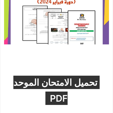
تحميل الامتحان الموحد
PDF