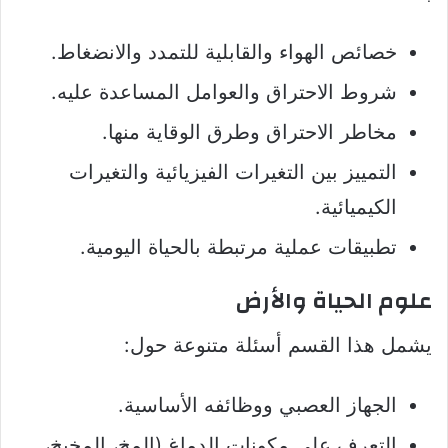
خصائص الهواء والقابلية للتمدد والانضغاط.
شروط الاحتراق والعوامل المساعدة عليه.
مخاطر الاحتراق وطرق الوقاية منها.
التمييز بين التغيرات الفيزيائية والتغيرات
الكيميائية.
تطبيقات عملية مرتبطة بالحياة اليومية.
علوم الحياة والأرض
يشمل هذا القسم أسئلة متنوعة حول:
الجهاز العصبي ووظائفه الأساسية.
التعرف على مكونات الدماغ (المخ، المخيخ،