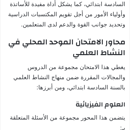
السادسة ابتدائي، كما يشكل أداة مفيدة للأساتذة
وأولياء الأمور من أجل تقويم المكتسبات الدراسية
وتحديد جوانب القوة والدعم لدى المتعلمين.
محاور الامتحان الموحد المحلي في
النشاط العلمي
يغطي هذا الامتحان مجموعة من الدروس
والمجالات المقررة ضمن منهاج النشاط العلمي
بالسنة السادسة ابتدائي، ومن أبرزها:
العلوم الفيزيائية
يتضمن هذا المحور مجموعة من الأسئلة المتعلقة
بـ: