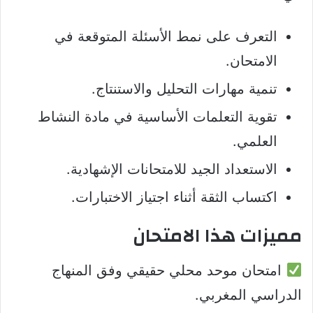
التعرف على نمط الأسئلة المتوقعة في
الامتحان.
تنمية مهارات التحليل والاستنتاج.
تقوية التعلمات الأساسية في مادة النشاط
العلمي.
الاستعداد الجيد للامتحانات الإشهادية.
اكتساب الثقة أثناء اجتياز الاختبارات.
مميزات هذا الامتحان
امتحان موحد محلي حقيقي وفق المنهاج
الدراسي المغربي.