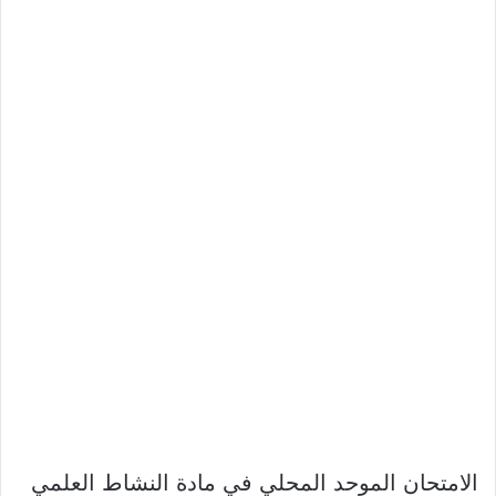
الامتحان الموحد المحلي في مادة النشاط العلمي