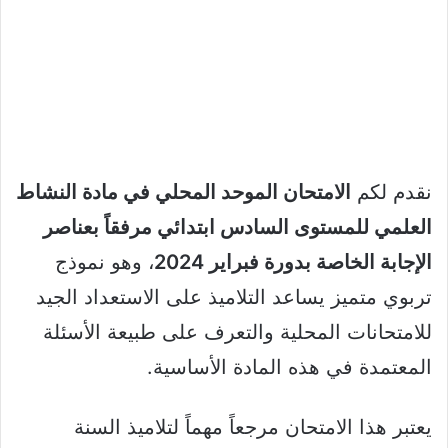
نقدم لكم
الامتحان الموحد المحلي في مادة النشاط
العلمي للمستوى السادس ابتدائي مرفقاً بعناصر
الإجابة الخاصة بدورة فبراير 2024
، وهو نموذج
تربوي متميز يساعد التلاميذ على الاستعداد الجيد
للامتحانات المحلية والتعرف على طبيعة الأسئلة
المعتمدة في هذه المادة الأساسية.
يعتبر هذا الامتحان مرجعاً مهماً لتلاميذ السنة