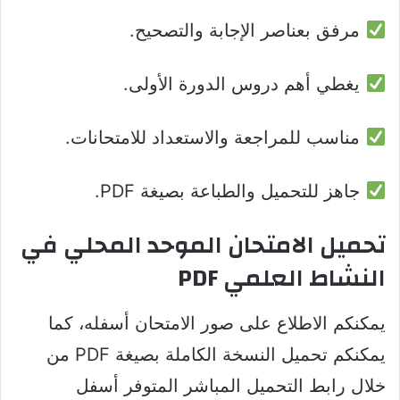
مرفق بعناصر الإجابة والتصحيح.
يغطي أهم دروس الدورة الأولى.
مناسب للمراجعة والاستعداد للامتحانات.
جاهز للتحميل والطباعة بصيغة PDF.
تحميل الامتحان الموحد المحلي في
النشاط العلمي PDF
يمكنكم الاطلاع على صور الامتحان أسفله، كما
يمكنكم تحميل النسخة الكاملة بصيغة PDF من
خلال رابط التحميل المباشر المتوفر أسفل