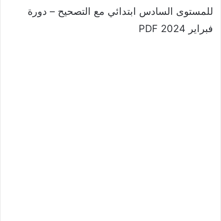
للمستوى السادس ابتدائي مع التصحيح – دورة
فبراير 2024 PDF