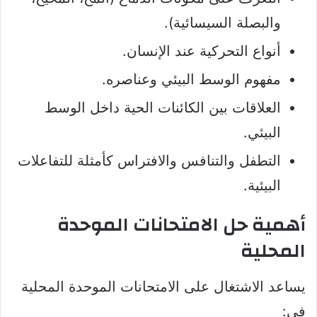
والبصلة السيسائية).
أنواع التحركية عند الإنسان.
مفهوم الوسط البيئي وعناصره.
العلاقات بين الكائنات الحية داخل الوسط
البيئي.
التطفل والتنافس والافتراس كأمثلة للتفاعلات
البيئية.
أهمية حل الامتحانات الموحدة
المحلية
يساعد الاشتغال على الامتحانات الموحدة المحلية
في: