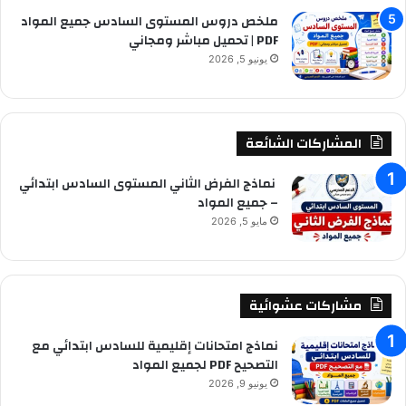
ملخص دروس المستوى السادس جميع المواد
PDF | تحميل مباشر ومجاني
يونيو 5, 2026
المشاركات الشائعة
نماذج الفرض الثاني المستوى السادس ابتدائي
– جميع المواد
مايو 5, 2026
مشاركات عشوائية
نماذج امتحانات إقليمية للسادس ابتدائي مع
التصحيح PDF لجميع المواد
يونيو 9, 2026