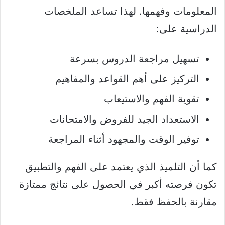
المعلومات وفهمها. لهذا تساعد الملخصات
الدراسية على:
تسهيل مراجعة الدروس بسرعة
التركيز على أهم القواعد والمفاهيم
تقوية الفهم والاستيعاب
الاستعداد الجيد للفروض والامتحانات
توفير الوقت والمجهود أثناء المراجعة
كما أن التلميذ الذي يعتمد على الفهم والتطبيق
تكون فرصته أكبر في الحصول على نتائج ممتازة
مقارنة بالحفظ فقط.