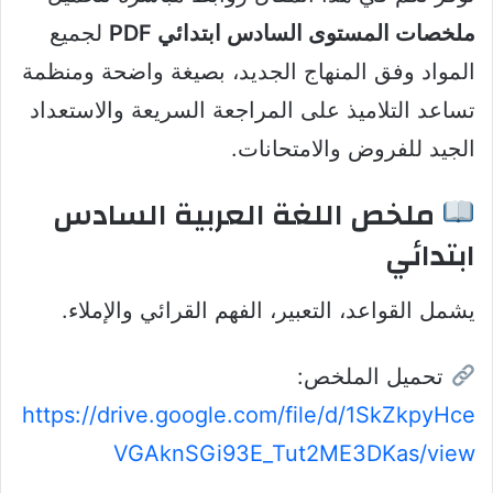
ملخصات المستوى السادس ابتدائي PDF
لجميع
المواد وفق المنهاج الجديد، بصيغة واضحة ومنظمة
تساعد التلاميذ على المراجعة السريعة والاستعداد
الجيد للفروض والامتحانات.
ملخص اللغة العربية السادس
ابتدائي
يشمل القواعد، التعبير، الفهم القرائي والإملاء.
تحميل الملخص:
https://drive.google.com/file/d/1SkZkpyHce
VGAknSGi93E_Tut2ME3DKas/view