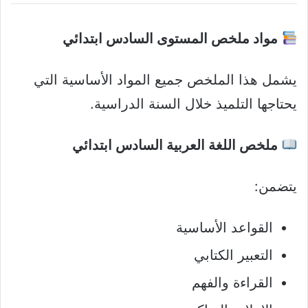
مواد ملخص المستوى السادس ابتدائي
يشمل هذا الملخص جميع المواد الأساسية التي
يحتاجها التلميذ خلال السنة الدراسية.
ملخص اللغة العربية السادس ابتدائي
يتضمن:
القواعد الأساسية
التعبير الكتابي
القراءة والفهم