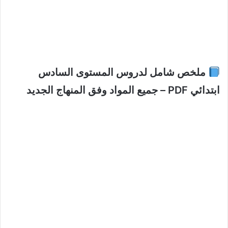
ملخص شامل لدروس المستوى السادس
ابتدائي
PDF –
جميع المواد وفق المنهاج الجديد