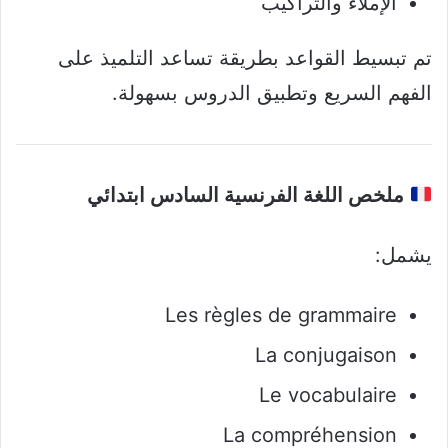
الإملاء والتراكيب
تم تبسيط القواعد بطريقة تساعد التلميذ على
الفهم السريع وتطبيق الدروس بسهولة.
ملخص اللغة الفرنسية السادس ابتدائي
يشمل:
Les règles de grammaire
La conjugaison
Le vocabulaire
La compréhension