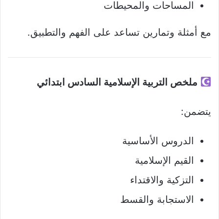
المساحات والمحيطات
مع أمثلة وتمارين تساعد على الفهم والتطبيق.
ملخص التربية الإسلامية السادس ابتدائي
يتضمن:
الدروس الأساسية
القيم الإسلامية
التزكية والاقتداء
الاستجابة والقسط