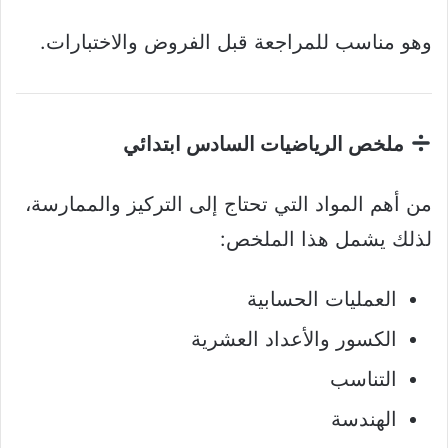
وهو مناسب للمراجعة قبل الفروض والاختبارات.
ملخص الرياضيات السادس ابتدائي
من أهم المواد التي تحتاج إلى التركيز والممارسة،
لذلك يشمل هذا الملخص:
العمليات الحسابية
الكسور والأعداد العشرية
التناسب
الهندسة