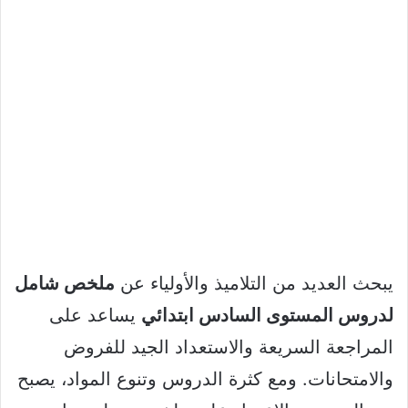
يبحث العديد من التلاميذ والأولياء عن
ملخص شامل
لدروس المستوى السادس ابتدائي
يساعد على
المراجعة السريعة والاستعداد الجيد للفروض
والامتحانات. ومع كثرة الدروس وتنوع المواد، يصبح