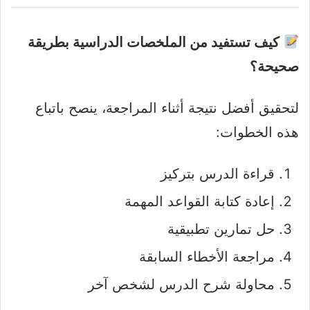
كيف تستفيد من الملخصات الدراسية بطريقة
صحيحة؟
لتحقيق أفضل نتيجة أثناء المراجعة، ينصح باتباع
هذه الخطوات:
قراءة الدرس بتركيز
إعادة كتابة القواعد المهمة
حل تمارين تطبيقية
مراجعة الأخطاء السابقة
محاولة شرح الدرس لشخص آخر