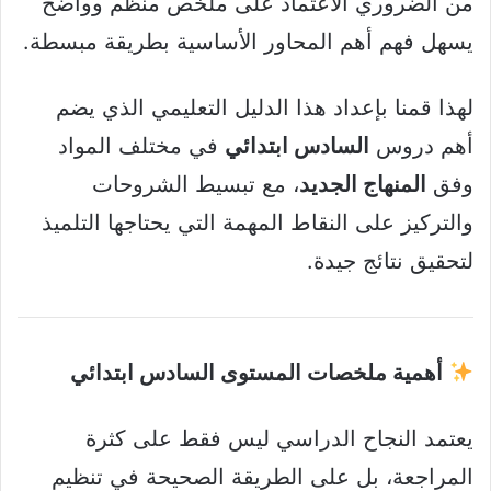
من الضروري الاعتماد على ملخص منظم وواضح
يسهل فهم أهم المحاور الأساسية بطريقة مبسطة.
لهذا قمنا بإعداد هذا الدليل التعليمي الذي يضم
أهم دروس
السادس ابتدائي
في مختلف المواد
وفق
المنهاج الجديد
، مع تبسيط الشروحات
والتركيز على النقاط المهمة التي يحتاجها التلميذ
لتحقيق نتائج جيدة.
أهمية ملخصات المستوى السادس ابتدائي
يعتمد النجاح الدراسي ليس فقط على كثرة
المراجعة، بل على الطريقة الصحيحة في تنظيم