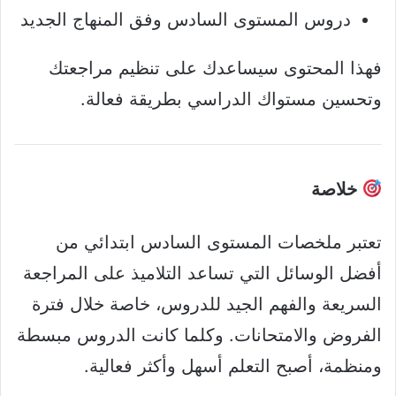
دروس المستوى السادس وفق المنهاج الجديد
فهذا المحتوى سيساعدك على تنظيم مراجعتك
وتحسين مستواك الدراسي بطريقة فعالة.
خلاصة
تعتبر ملخصات المستوى السادس ابتدائي من
أفضل الوسائل التي تساعد التلاميذ على المراجعة
السريعة والفهم الجيد للدروس، خاصة خلال فترة
الفروض والامتحانات. وكلما كانت الدروس مبسطة
ومنظمة، أصبح التعلم أسهل وأكثر فعالية.