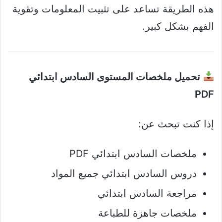
هذه الطريقة تساعد على تثبيت المعلومات وتقوية
الفهم بشكل كبير.
تحميل ملخصات المستوى السادس ابتدائي
PDF
إذا كنت تبحث عن:
ملخصات السادس ابتدائي PDF
دروس السادس ابتدائي جميع المواد
مراجعة السادس ابتدائي
ملخصات جاهزة للطباعة