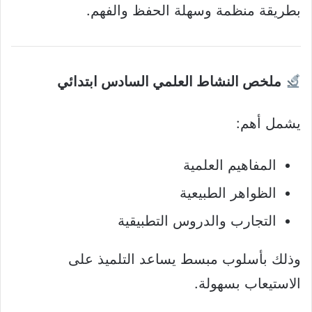
بطريقة منظمة وسهلة الحفظ والفهم.
ملخص النشاط العلمي السادس ابتدائي
يشمل أهم:
المفاهيم العلمية
الظواهر الطبيعية
التجارب والدروس التطبيقية
وذلك بأسلوب مبسط يساعد التلميذ على
الاستيعاب بسهولة.